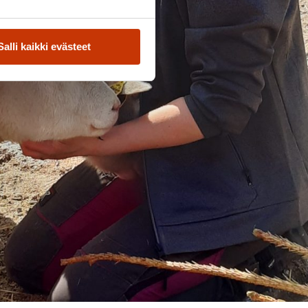
Salli kaikki evästeet