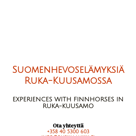
Suomenhevoselämyksiä
Ruka-Kuusamossa
EXPERIENCES WITH FINNHORSES IN
RUKA-KUUSAMO
Ota yhteyttä
+358 40 5300 603