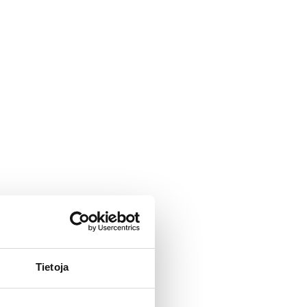
Tietoja