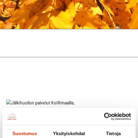
Suostumus
Yksityiskohdat
Tietoja