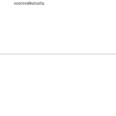
vuorovaikutusta.